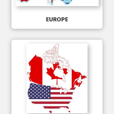
EUROPE