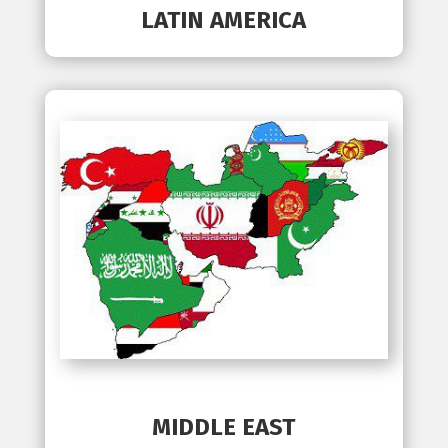
LATIN AMERICA
MIDDLE EAST