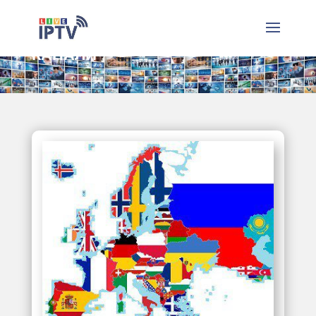
КАНАЛИ