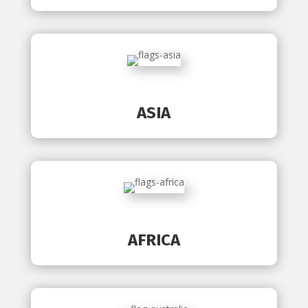
ASIA
AFRICA