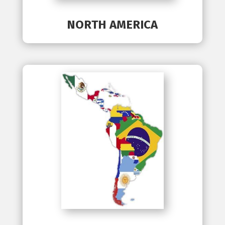
NORTH AMERICA