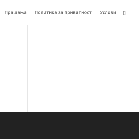
Прашања
Политика за приватност
Услови