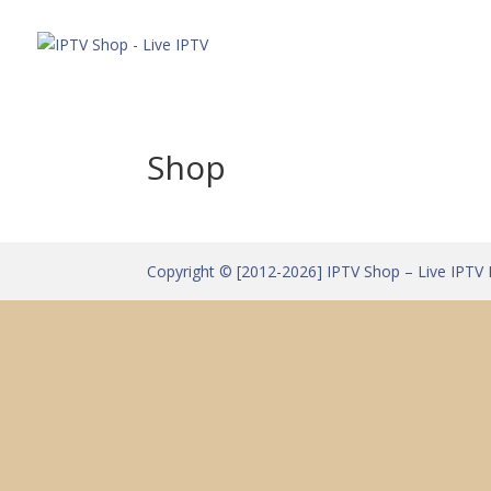
Понуда
Shop
Copyright © [2012-2026] IPTV Shop – Live IPTV 